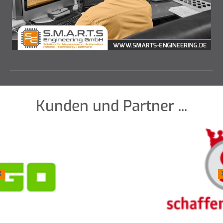
Kunden und Partner ...