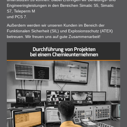
Engineeringleistungen in den Bereichen Simatic S5, Simatic
S7, Teleperm M
und PCS 7.
Außerdem werden wir unseren Kunden im Bereich der
Funktionalen Sicherheit (SIL) und Explosionsschutz (ATEX)
betreuen. Wir freuen uns auf gute Zusammenarbeit!