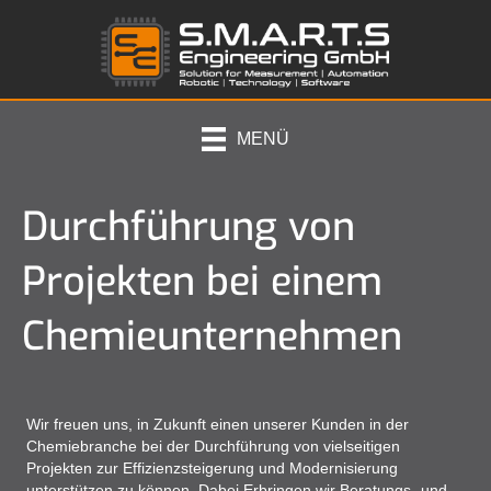
MENÜ
Durchführung von
Projekten bei einem
Chemieunternehmen
Wir freuen uns, in Zukunft einen unserer Kunden in der
Chemiebranche bei der Durchführung von vielseitigen
Projekten zur Effizienzsteigerung und Modernisierung
unterstützen zu können. Dabei Erbringen wir Beratungs- und