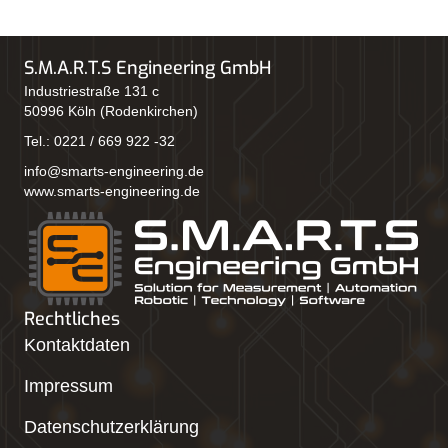
S.M.A.R.T.S Engineering GmbH
Industriestraße 131 c
50996 Köln (Rodenkirchen)
Tel.:
0221 / 669 922 -32
info@smarts-engineering.de
www.smarts-engineering.de
Rechtliches
Kontaktdaten
Impressum
Datenschutzerklärung