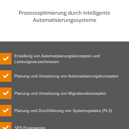
Prozessoptimierung durch intelligente
Automatisierungssysteme
Erstellung von Automatisierungskonzepten und
Leistungsverzeichnissen
Planung und Umsetzung von Automatisierungskonzepten
Planung und Umsetzung von Migrationskonzepten
Planung und Durchführung von Systemupdates (PLS)
SPS Engineering