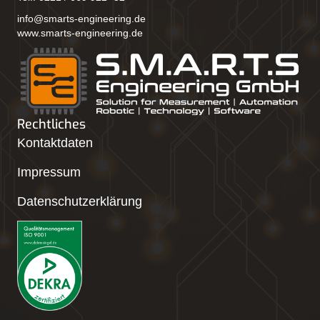
info@smarts-engineering.de
www.smarts-engineering.de
Rechtliches
Kontaktdaten
Impressum
Datenschutzerklärung