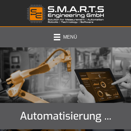
MENÜ
Automatisierung ...