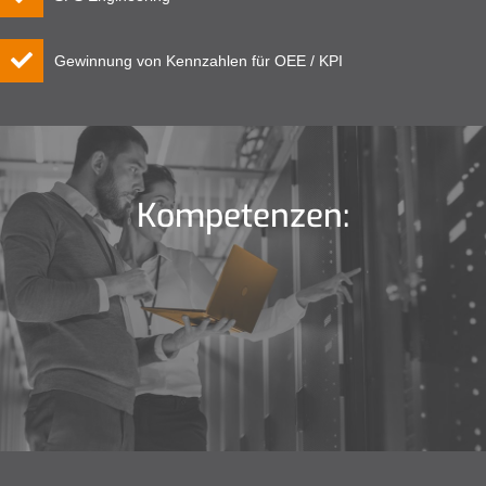
Gewinnung von Kennzahlen für OEE / KPI
Kompetenzen: