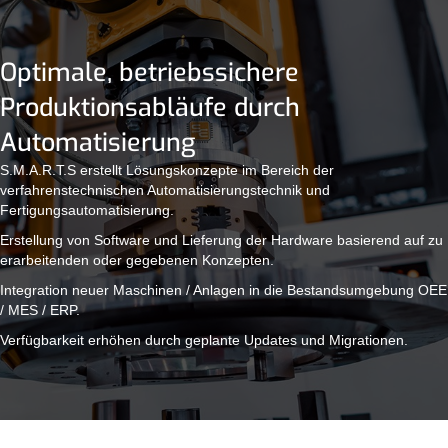
Optimale, betriebssichere
Produktionsabläufe durch
Automatisierung
S.M.A.R.T.S erstellt Lösungskonzepte im Bereich der
verfahrenstechnischen Automatisierungstechnik und
Fertigungsautomatisierung.
Erstellung von Software und Lieferung der Hardware basierend auf zu
erarbeitenden oder gegebenen Konzepten.
Integration neuer Maschinen / Anlagen in die Bestandsumgebung OEE
/ MES / ERP.
Verfügbarkeit erhöhen durch geplante Updates und Migrationen.