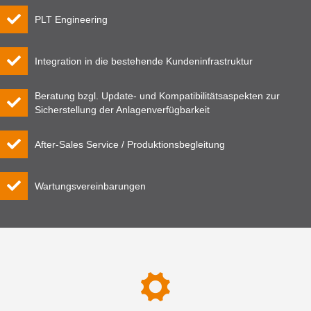
PLT Engineering
Integration in die bestehende Kundeninfrastruktur
Beratung bzgl. Update- und Kompatibilitätsaspekten zur
Sicherstellung der Anlagenverfügbarkeit
After-Sales Service / Produktionsbegleitung
Wartungsvereinbarungen