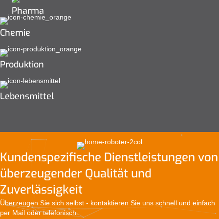
Pharma
Chemie
Produktion
Lebensmittel
Kundenspezifische Dienstleistungen von
überzeugender Qualität und
Zuverlässigkeit
Überzeugen Sie sich selbst - kontaktieren Sie uns schnell und einfach
per Mail oder telefonisch.