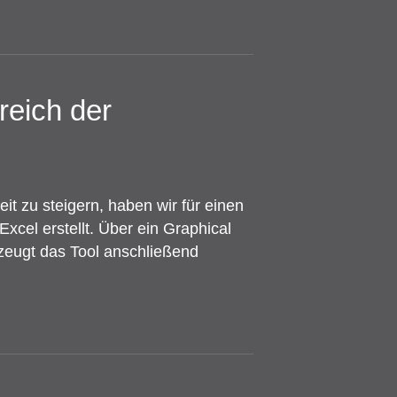
reich der
it zu steigern, haben wir für einen
xcel erstellt. Über ein Graphical
rzeugt das Tool anschließend