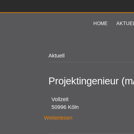
HOME
AKTUE
Aktuell
Projektingenieur (m
Vollzeit
50996 Köln
Weiterlesen