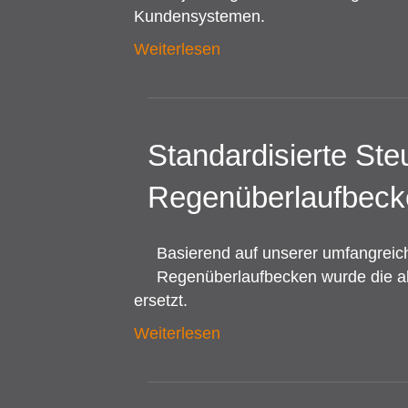
Kundensystemen.
Weiterlesen
Standardisierte St
Regenüberlaufbeck
Basierend auf unserer umfangreic
Regenüberlaufbecken wurde die a
ersetzt.
Weiterlesen