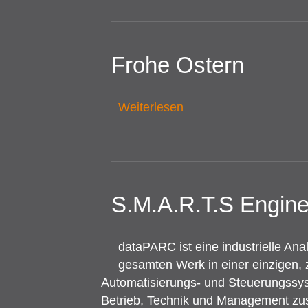
Frohe Ostern
Weiterlesen
S.M.A.R.T.S Engine
dataPARC ist eine industrielle Ana
gesamten Werk in einer einzigen, 
Automatisierungs- und Steuerungssyst
Betrieb, Technik und Management zu