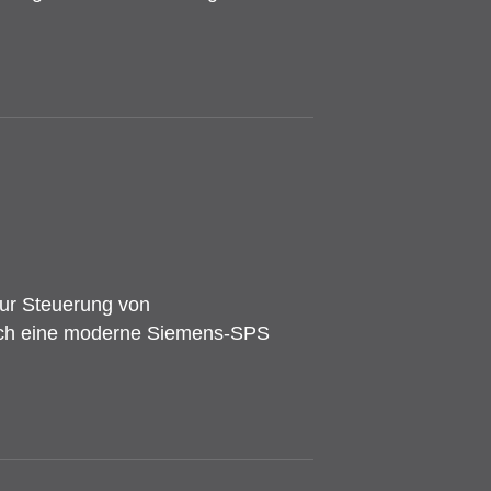
zur Steuerung von
rch eine moderne Siemens-SPS