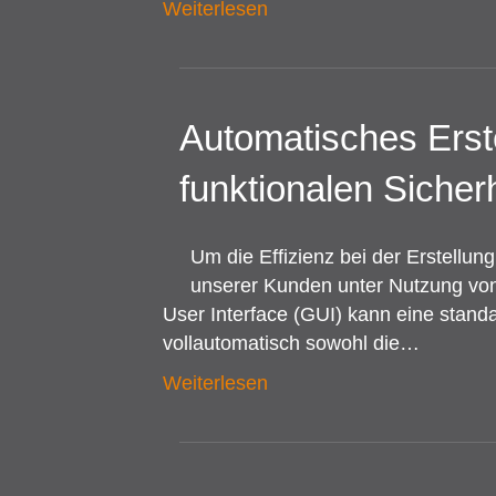
Weiterlesen
Automatisches Erste
funktionalen Sicher
Um die Effizienz bei der Erstellung
unserer Kunden unter Nutzung von V
User Interface (GUI) kann eine stand
vollautomatisch sowohl die…
Weiterlesen