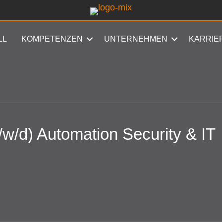
LL
KOMPETENZEN
UNTERNEHMEN
KARRIE
/w/d) Automation Security & IT