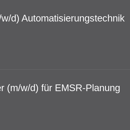
/w/d) Automatisierungstechnik
ker (m/w/d) für EMSR-Planung