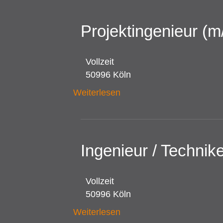
Projektingenieur (m
Vollzeit
50996 Köln
Weiterlesen
Ingenieur / Techni
Vollzeit
50996 Köln
Weiterlesen